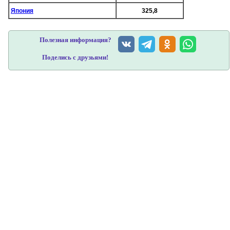
Япония
325,8
Полезная информация?
Поделись с друзьями!