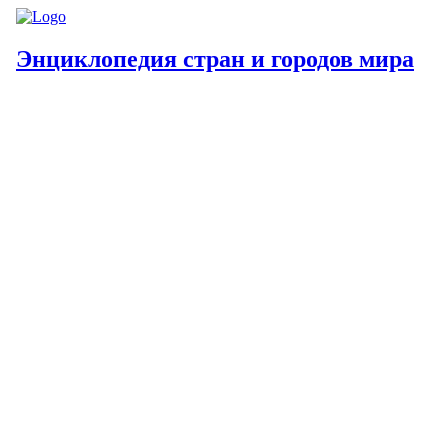
Энциклопедия стран и городов мира