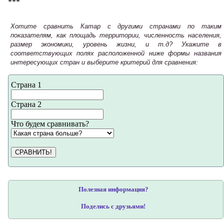
***
Хотите сравнить Катар с другими странами по таким
показателям, как площадь территории, численность населения,
размер экономики, уровень жизни, и т.д? Укажите в
соответствующих полях расположенной ниже формы названия
интересующих стран и выберите критерий для сравнения:
Страна 1
Страна 2
Что будем сравнивать?
СРАВНИТЬ!
Полезная информация?
Поделись с друзьями!