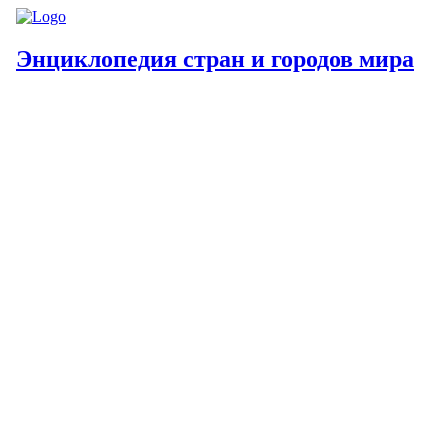
Энциклопедия стран и городов мира