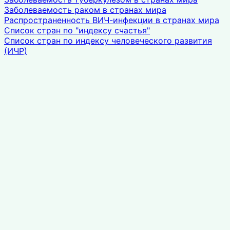
Заболеваемость раком в странах мира
Распространенность ВИЧ-инфекции в странах мира
Список стран по "индексу счастья"
Список стран по индексу человеческого развития
(ИЧР)