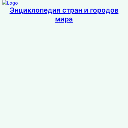
Энциклопедия стран и городов
мира