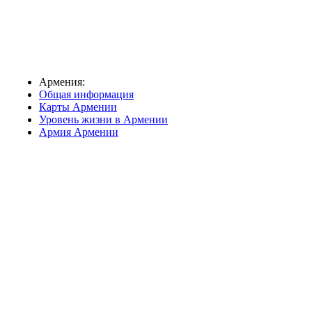
Армения:
Общая информация
Карты Армении
Уровень жизни в Армении
Армия Армении