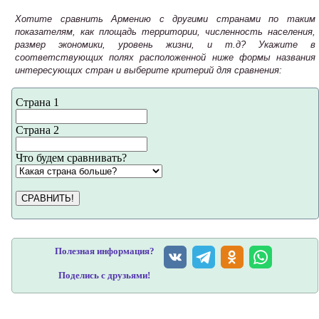
Хотите сравнить Армению с другими странами по таким
показателям, как площадь территории, численность населения,
размер экономики, уровень жизни, и т.д? Укажите в
соответствующих полях расположенной ниже формы названия
интересующих стран и выберите критерий для сравнения:
Страна 1
Страна 2
Что будем сравнивать?
СРАВНИТЬ!
Полезная информация?
Поделись с друзьями!