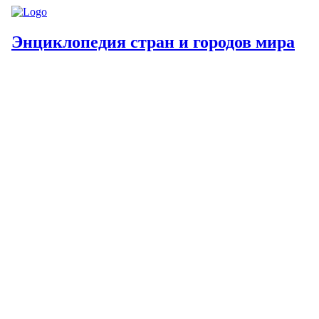
Энциклопедия стран и городов мира