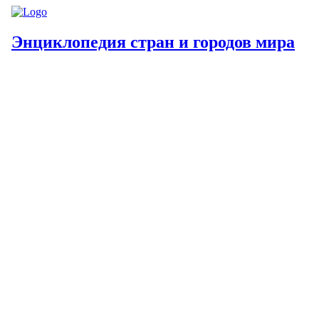
Энциклопедия стран и городов мира