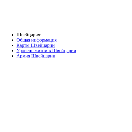
Швейцария:
Общая информация
Карты Швейцарии
Уровень жизни в Швейцарии
Армия Швейцарии