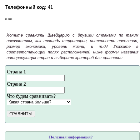
Телефонный код:
41
***
Хотите сравнить Швейцарию с другими странами по таким
показателям, как площадь территории, численность населения,
размер экономики, уровень жизни, и т.д? Укажите в
соответствующих полях расположенной ниже формы названия
интересующих стран и выберите критерий для сравнения:
Страна 1
Страна 2
Что будем сравнивать?
СРАВНИТЬ!
Полезная информация?