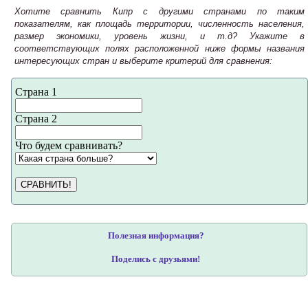
Хотите сравнить Кипр с другими странами по таким
показателям, как площадь территории, численность населения,
размер экономики, уровень жизни, и т.д? Укажите в
соответствующих полях расположенной ниже формы названия
интересующих стран и выберите критерий для сравнения:
Страна 1
Страна 2
Что будем сравнивать?
СРАВНИТЬ!
Полезная информация?
Поделись с друзьями!