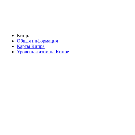
Кипр:
Общая информация
Карты Кипра
Уровень жизни на Кипре