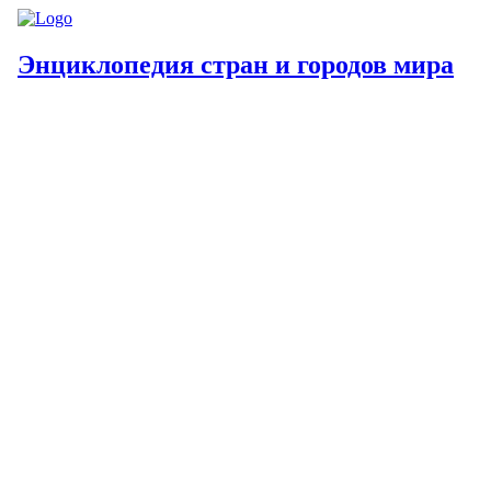
Энциклопедия стран и городов мира