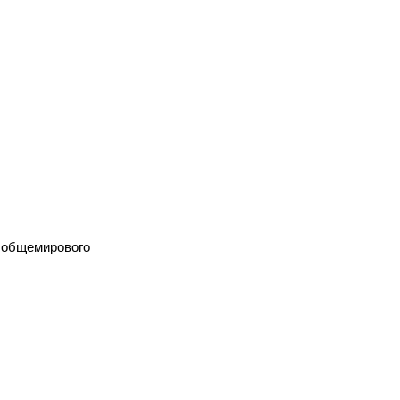
т общемирового