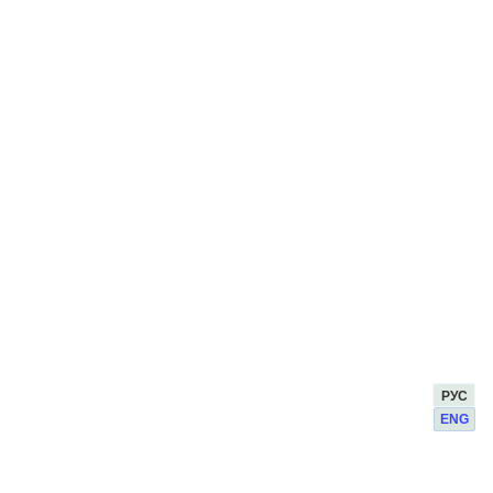
РУС
ENG