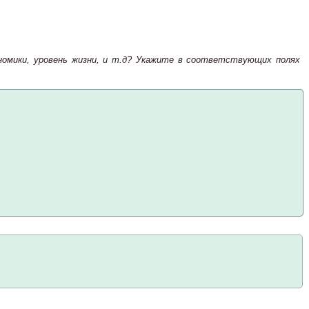
номики, уровень жизни, и т.д? Укажите в соответствующих полях