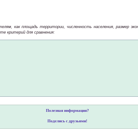
елям, как площадь территории, численность населения, размер эко
те критерий для сравнения:
Полезная информация?
Поделись с друзьями!