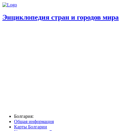
Энциклопедия стран и городов мира
Болгария:
Общая информация
Карты Болгарии