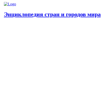
Энциклопедия стран и городов мира