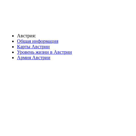
Австрия:
Общая информация
Карты Австрии
Уровень жизни в Австрии
Армия Австрии