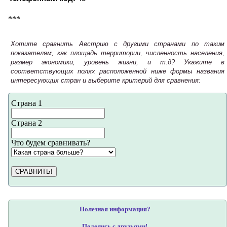
***
Хотите сравнить Австрию с другими странами по таким
показателям, как площадь территории, численность населения,
размер экономики, уровень жизни, и т.д? Укажите в
соответствующих полях расположенной ниже формы названия
интересующих стран и выберите критерий для сравнения:
Страна 1
Страна 2
Что будем сравнивать?
СРАВНИТЬ!
Полезная информация?
Поделись с друзьями!