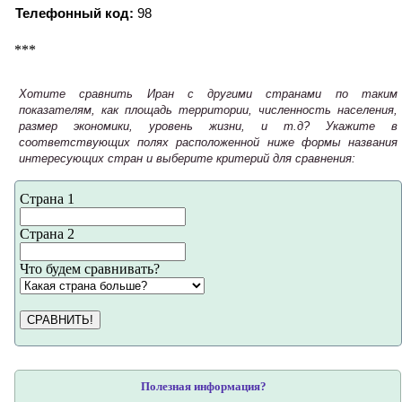
Телефонный код:
98
***
Хотите сравнить Иран с другими странами по таким
показателям, как площадь территории, численность населения,
размер экономики, уровень жизни, и т.д? Укажите в
соответствующих полях расположенной ниже формы названия
интересующих стран и выберите критерий для сравнения:
Страна 1
Страна 2
Что будем сравнивать?
СРАВНИТЬ!
Полезная информация?