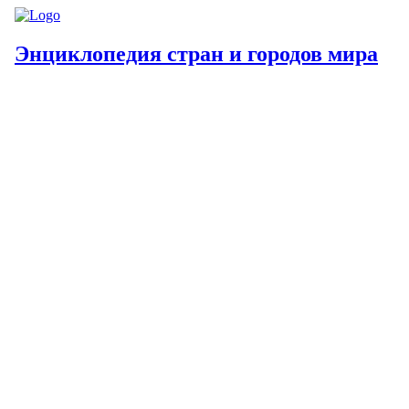
Энциклопедия стран и городов мира