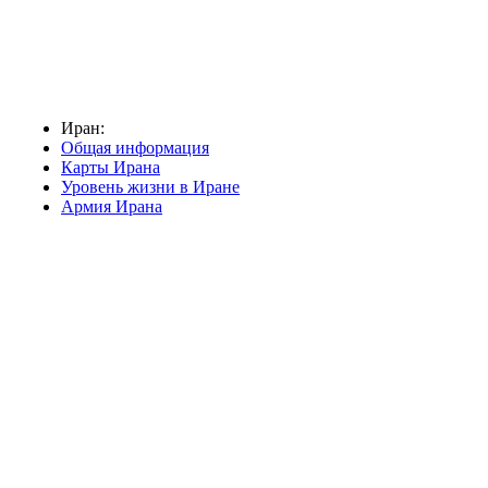
Иран:
Общая информация
Карты Ирана
Уровень жизни в Иране
Армия Ирана