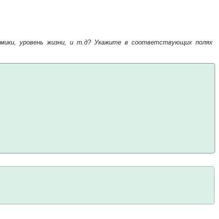
омики, уровень жизни, и т.д? Укажите в соответствующих полях