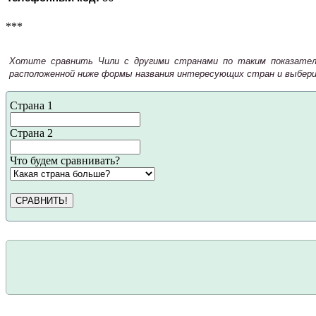
***
Хотите сравнить Чили с другими странами по таким показателя
расположенной ниже формы названия интересующих стран и выбери
Страна 1
Страна 2
Что будем сравнивать?
СРАВНИТЬ!