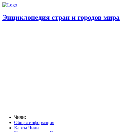
Энциклопедия стран и городов мира
Чили:
Общая информация
Карты Чили