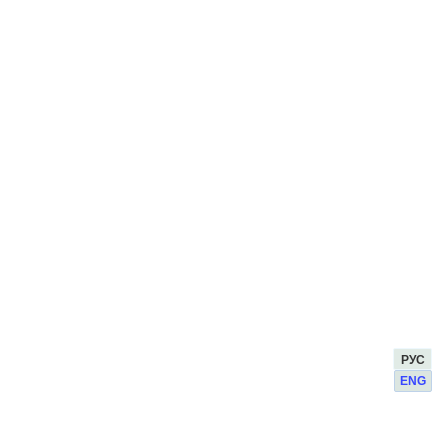
РУС
ENG