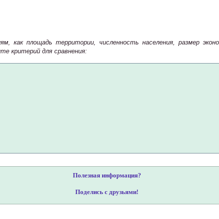
м, как площадь территории, численность населения, размер экон
те критерий для сравнения:
Полезная информация?
Поделись с друзьями!