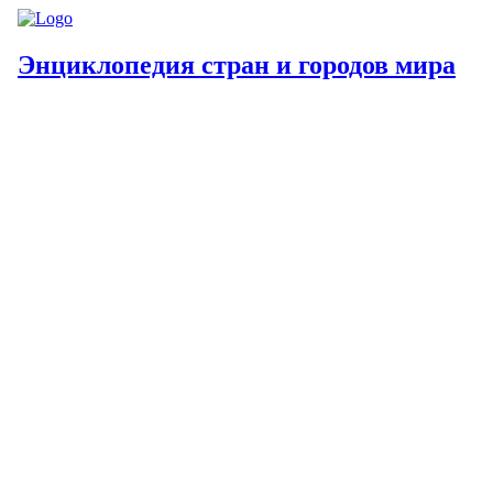
Энциклопедия стран и городов мира