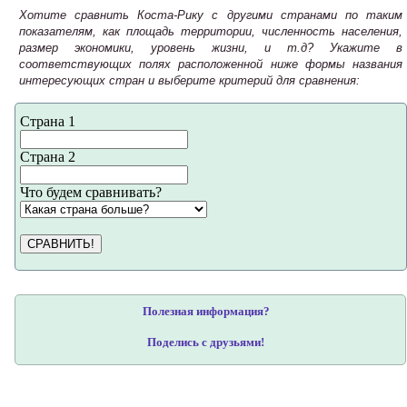
Хотите сравнить Коста-Рику с другими странами по таким
показателям, как площадь территории, численность населения,
размер экономики, уровень жизни, и т.д? Укажите в
соответствующих полях расположенной ниже формы названия
интересующих стран и выберите критерий для сравнения:
Страна 1
Страна 2
Что будем сравнивать?
СРАВНИТЬ!
Полезная информация?
Поделись с друзьями!