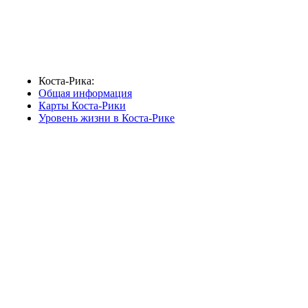
Коста-Рика:
Общая информация
Карты Коста-Рики
Уровень жизни в Коста-Рике