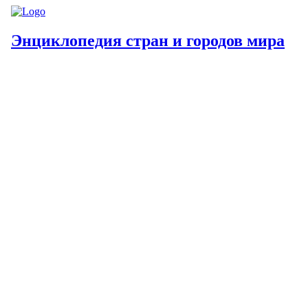
Энциклопедия стран и городов мира