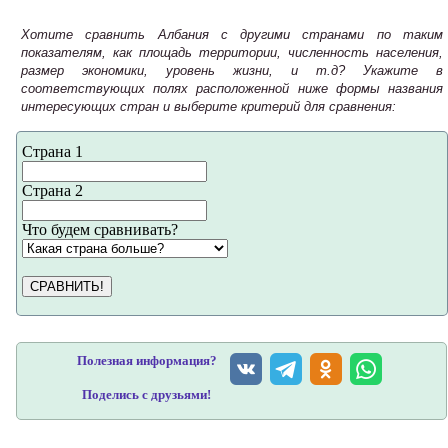
Хотите сравнить Албания с другими странами по таким
показателям, как площадь территории, численность населения,
размер экономики, уровень жизни, и т.д? Укажите в
соответствующих полях расположенной ниже формы названия
интересующих стран и выберите критерий для сравнения:
Страна 1
Страна 2
Что будем сравнивать?
СРАВНИТЬ!
Полезная информация?
Поделись с друзьями!