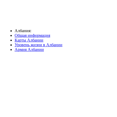
Албания:
Общая информация
Карты Албании
Уровень жизни в Албании
Армия Албании