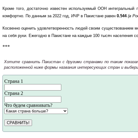
Кроме того, достаточно известен используемый ООН интегральный 
комфортно. По данным за 2022 год, ИЧР в Пакистане равен
0.544
(в Ро
Косвенно оценить удовлетворенность людей своим существованием м
на себя руки. Ежегодно в Пакистане на каждые 100 тысяч населения 
***
Хотите сравнить Пакистан с другими странами по таким показат
расположенной ниже формы названия интересующих стран и выбери
Страна 1
Страна 2
Что будем сравнивать?
СРАВНИТЬ!