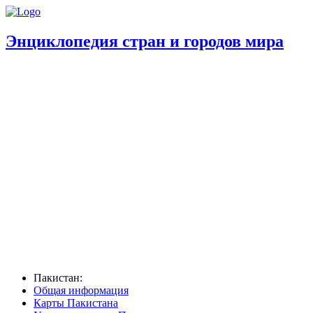
Энциклопедия стран и городов мира
Пакистан:
Общая информация
Карты Пакистана