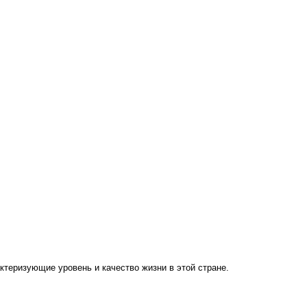
ктеризующие уровень и качество жизни в этой стране.