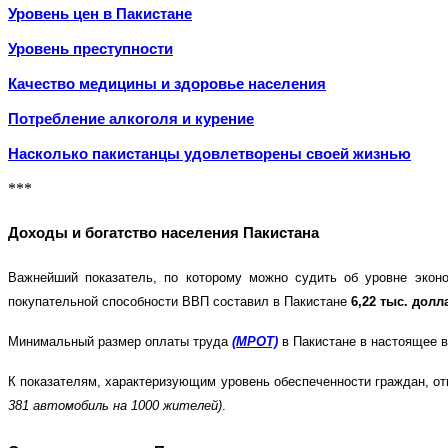
Уровень цен в Пакистане
Уровень преступности
Качество медицины и здоровье населения
Потребление алкоголя и курение
Насколько пакистанцы удовлетворены своей жизнью
***
Доходы и богатство населения Пакистана
Важнейший показатель, по которому можно судить об уровне экон
покупательной способности ВВП составил в Пакистане
6,22 тыс. долл
Минимальный размер оплаты труда
(МРОТ)
в Пакистане в настоящее 
К показателям, характеризующим уровень обеспеченности граждан, о
381 автомобиль на 1000 жителей)
.