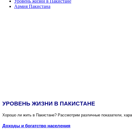
Уровень жизни в Пакистане
Армия Пакистана
УРОВЕНЬ ЖИЗНИ В ПАКИСТАНЕ
Хорошо ли жить в Пакистане? Рассмотрим различные показатели, хара
Доходы и богатство населения