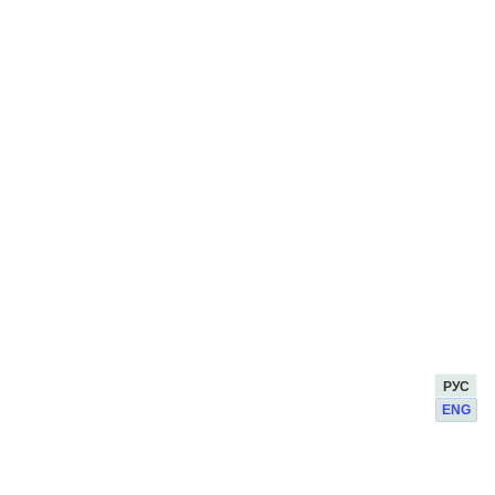
РУС
ENG