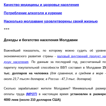
Качество медицины и здоровье населения
Потребление алкоголя и курение
Насколько молдаване удовлетворены своей жизнью
***
Доходы и богатство населения Молдавии
Важнейший показатель, по которому можно судить об уровне
экономического развития страны -
валовый внутренний продукт на
душу населения
. По данным за последний год, рассчитанный по
паритету покупательной способности ВВП составил в Молдавии
15
тыс. долларов на человека
(для сравнения, в среднем в мире -
около 23,7 тысяч долларов; в России - 47,3 тыс. долларов)
.
Сколько зарабатывают жители Молдавии? Минимальный размер
оплаты труда
(МРОТ)
в настоящее время
установлен в размере
4000 леев (около 210 долларов США)
.