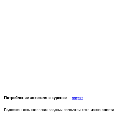
Потребление алкоголя и курение
вверх
↑
Подверженность населения вредным привычкам тоже можно отнести