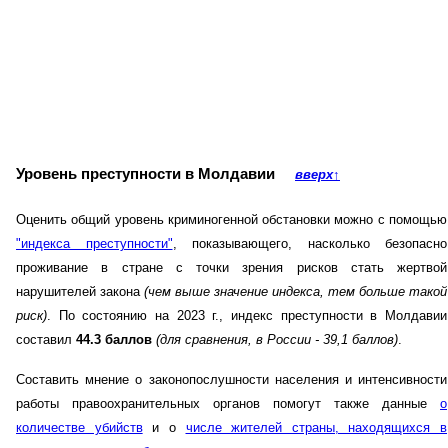
Уровень преступности в Молдавии
вверх
↑
Оценить общий уровень криминогенной обстановки можно с помощью
"индекса преступности"
, показывающего, насколько безопасно
проживание в стране с точки зрения рисков стать жертвой
нарушителей закона
(чем выше значение индекса, тем больше такой
риск)
. По состоянию на 2023 г., индекс преступности в Молдавии
составил
44.3 баллов
(для сравнения, в России - 39,1 баллов)
.
Составить мнение о законопослушности населения и интенсивности
работы правоохранительных органов помогут также данные
о
количестве убийств
и о
числе жителей страны, находящихся в