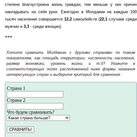
степени благоустроена жизнь граждан, тем меньше у них причин
накладывать на себя руки. Ежегодно в Молдавии на каждые 100
тысяч населения совершается
12,2
самоубийств (
22,1
случаев среди
мужчин и
3,3
- среди женщин).
***
Хотите сравнить Молдавию с другими странами по таким
показателям, как площадь территории, численность населения,
размер экономики, уровень жизни, и т.д? Укажите в
соответствующих полях расположенной ниже формы названия
интересующих стран и выберите критерий для сравнения:
Страна 1
Страна 2
Что будем сравнивать?
СРАВНИТЬ!