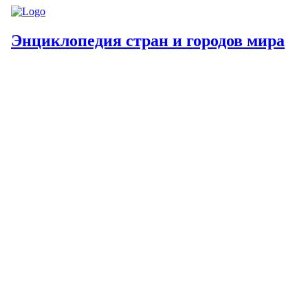
Энциклопедия стран и городов мира