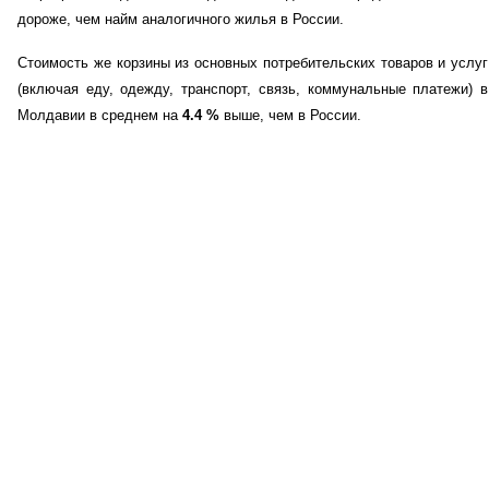
дороже, чем найм аналогичного жилья в России.
Стоимость же корзины из основных потребительских товаров и услуг
(включая еду, одежду, транспорт, связь, коммунальные платежи) в
Молдавии в среднем на
4.4
%
выше, чем в России.