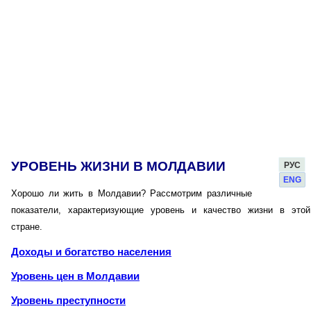
УРОВЕНЬ ЖИЗНИ В МОЛДАВИИ
РУС
ENG
Хорошо ли жить в Молдавии? Рассмотрим различные
показатели, характеризующие уровень и качество жизни в этой
стране.
Доходы и богатство населения
Уровень цен в Молдавии
Уровень преступности