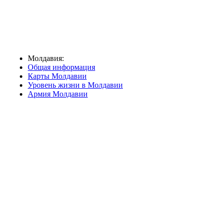
Молдавия:
Общая информация
Карты Молдавии
Уровень жизни в Молдавии
Армия Молдавии