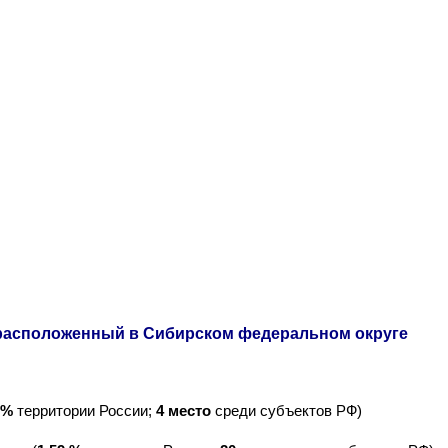
, расположенный в Сибирском федеральном округе
 %
территории России;
4 место
среди субъектов РФ)