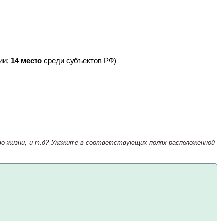
ии;
14 место
среди субъектов РФ)
тво жизни, и т.д? Укажите в соответствующих полях расположенной