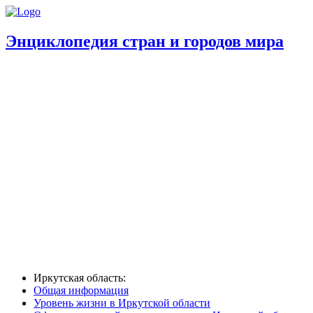
Энциклопедия стран и городов мира
Иркутская область:
Общая информация
Уровень жизни в Иркутской области