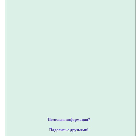
Полезная информация?
Поделись с друзьями!