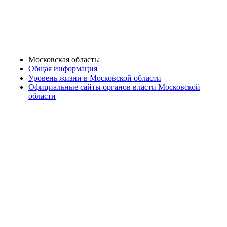
Московская область:
Общая информация
Уровень жизни в Московской области
Официальные сайты органов власти Московской
области