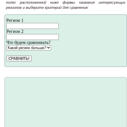
полях расположенной ниже формы названия интересующих
регионов и выберите критерий для сравнения:
Регион 1
Регион 2
Что будем сравнивать?
СРАВНИТЬ!