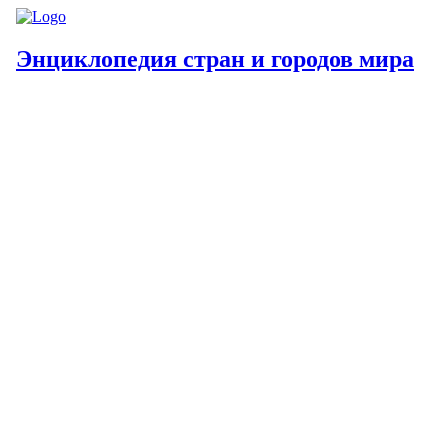
Энциклопедия стран и городов мира