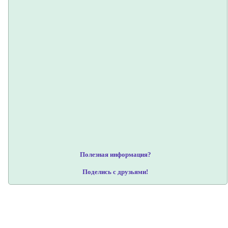
Полезная информация?
Поделись с друзьями!