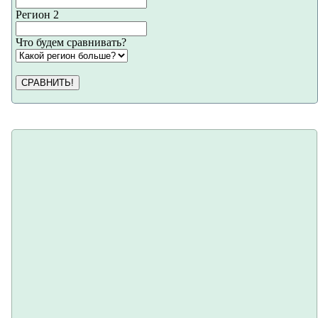
Регион 2
Что будем сравнивать?
СРАВНИТЬ!