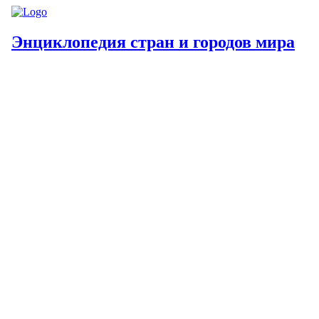
Энциклопедия стран и городов мира