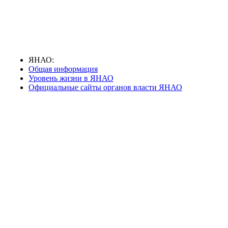
ЯНАО:
Общая информация
Уровень жизни в ЯНАО
Официальные сайты органов власти ЯНАО