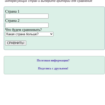
интересующих стран и выберите критерий для сравнения:
Страна 1
Страна 2
Что будем сравнивать?
СРАВНИТЬ!
Полезная информация?
Поделись с друзьями!