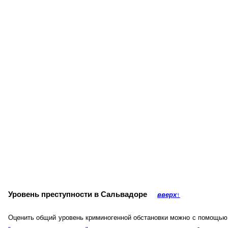
Уровень преступности в Сальвадоре
вверх
↑
Оценить общий уровень криминогенной обстановки можно с помощью