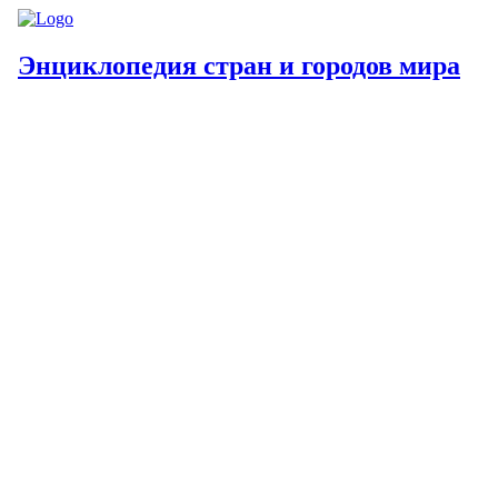
Энциклопедия стран и городов мира