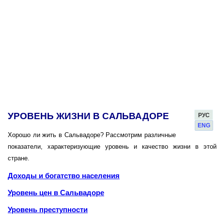
УРОВЕНЬ ЖИЗНИ В САЛЬВАДОРЕ
РУС
ENG
Хорошо ли жить в Сальвадоре? Рассмотрим различные
показатели, характеризующие уровень и качество жизни в этой
стране.
Доходы и богатство населения
Уровень цен в Сальвадоре
Уровень преступности