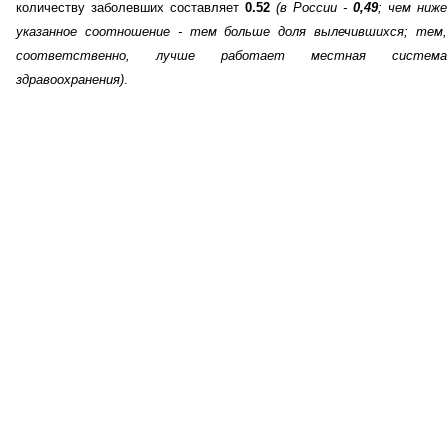
количеству заболевших составляет
0.52
(в России -
0,49
; чем ниже
указанное соотношение - тем больше доля вылечившихся; тем,
соответственно, лучше работает местная система
здравоохранения)
.