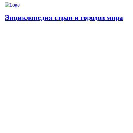
Энциклопедия стран и городов мира