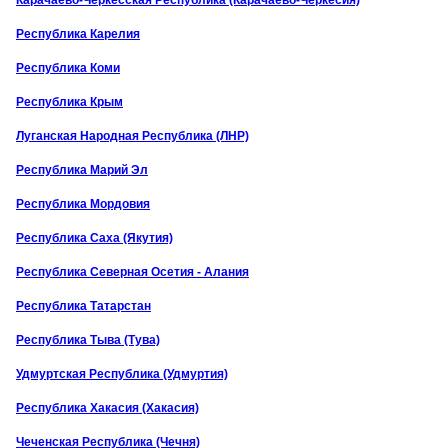
Республика Карелия
Республика Коми
Республика Крым
Луганская Народная Республика (ЛНР)
Республика Марий Эл
Республика Мордовия
Республика Саха (Якутия)
Республика Северная Осетия - Алания
Республика Татарстан
Республика Тыва (Тува)
Удмуртская Республика (Удмуртия)
Республика Хакасия (Хакасия)
Чеченская Республика (Чечня)