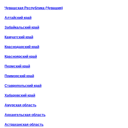
Чувашская Республика (Чувашия)
Алтайский край
Забайкальский край
Камчатский край
Краснодарский край
Красноярский край
Пермский край
Приморский край
Ставропольский край
Хабаровский край
Амурская область
Архангельская область
Астраханская область