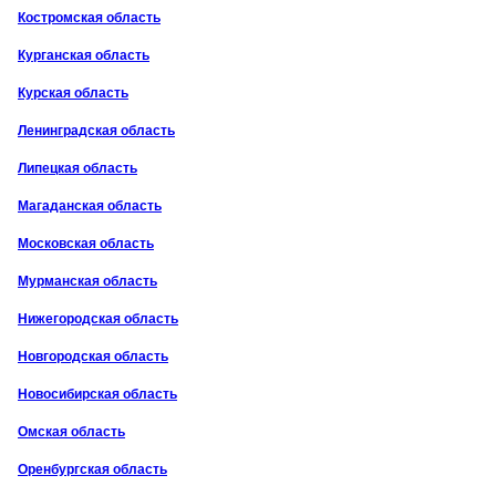
Костромская область
Курганская область
Курская область
Ленинградская область
Липецкая область
Магаданская область
Московская область
Мурманская область
Нижегородская область
Новгородская область
Новосибирская область
Омская область
Оренбургская область