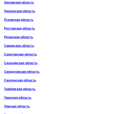
Орловская область
Пензенская область
Псковская область
Ростовская область
Рязанская область
Самарская область
Саратовская область
Сахалинская область
Свердловская область
Смоленская область
Тамбовская область
Тверская область
Томская область