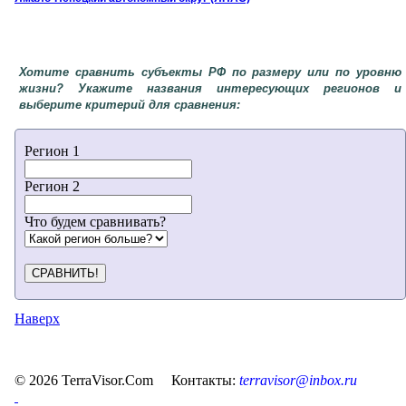
Хотите сравнить субъекты РФ по размеру или по уровню
жизни? Укажите названия интересующих регионов и
выберите критерий для сравнения:
Регион 1
Регион 2
Что будем сравнивать?
СРАВНИТЬ!
Наверх
© 2026 TerraVisor.Com Контакты:
terravisor@inbox.ru