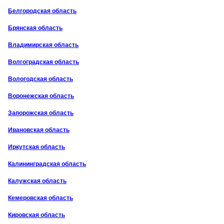
Белгородская область
Брянская область
Владимирская область
Волгоградская область
Вологодская область
Воронежская область
Запорожская область
Ивановская область
Иркутская область
Калининградская область
Калужская область
Кемеровская область
Кировская область